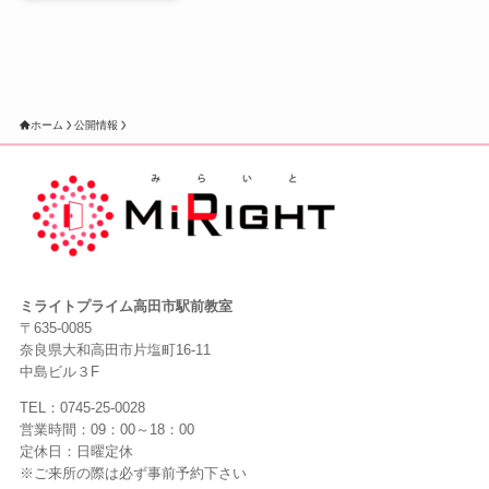
ホーム
公開情報
ミライトプライム高田市駅前教室
〒635-0085
奈良県大和高田市片塩町16-11
中島ビル３F
TEL：0745-25-0028
営業時間：09：00～18：00
定休日：日曜定休
※ご来所の際は必ず事前予約下さい