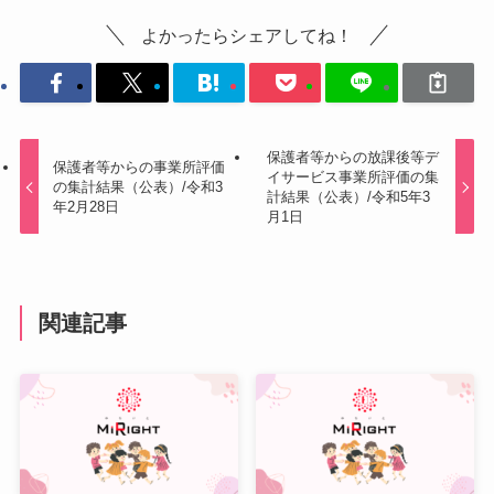
よかったらシェアしてね！
保護者等からの放課後等デ
保護者等からの事業所評価
イサービス事業所評価の集
の集計結果（公表）/令和3
計結果（公表）/令和5年3
年2月28日
月1日
関連記事