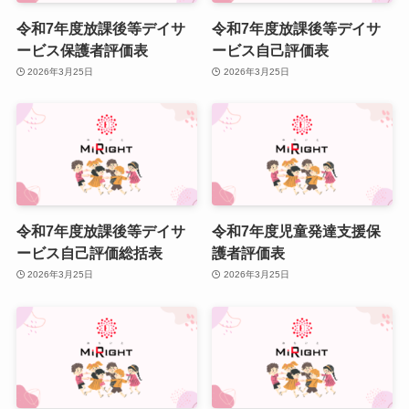
令和7年度放課後等デイサ
令和7年度放課後等デイサ
ービス保護者評価表
ービス自己評価表
2026年3月25日
2026年3月25日
令和7年度放課後等デイサ
令和7年度児童発達支援保
ービス自己評価総括表
護者評価表
2026年3月25日
2026年3月25日