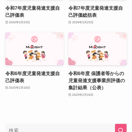
令和7年度児童発達支援自
令和7年度児童発達支援自
己評価表
己評価総括表
2026年3月25日
2026年3月25日
令和6年度児童発達支援自
令和6年度 保護者等からの
己評価表
児童発達支援事業所評価の
集計結果（公表）
2025年2月16日
2025年2月16日