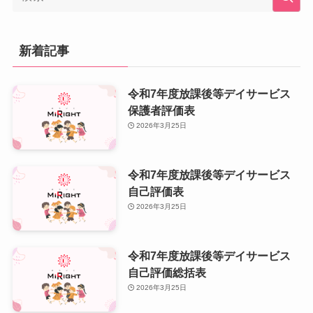
新着記事
令和7年度放課後等デイサービス
保護者評価表
2026年3月25日
令和7年度放課後等デイサービス
自己評価表
2026年3月25日
令和7年度放課後等デイサービス
自己評価総括表
2026年3月25日