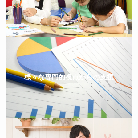
様々な専門的視点からの支援