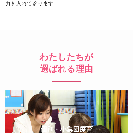
力を入れて参ります。
わたしたちが
選ばれる理由
個別・小集団療育