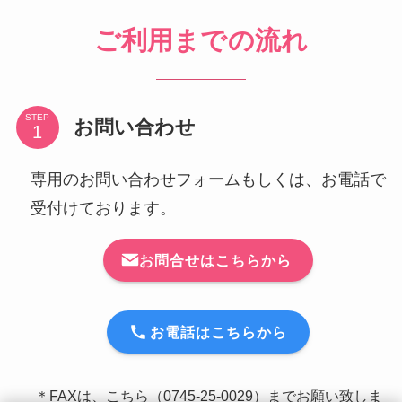
ご利用までの流れ
STEP
お問い合わせ
専用のお問い合わせフォームもしくは、お電話で
受付けております。
お問合せはこちらから
お電話はこちらから
＊FAXは、こちら（0745-25-0029）までお願い致しま