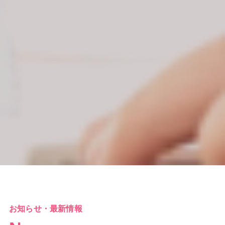
お知らせ・最新情報