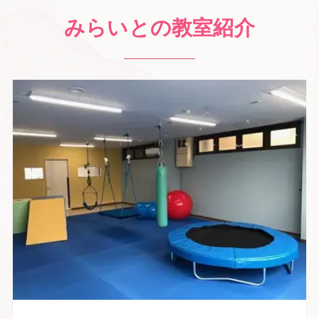
みらいとの教室紹介