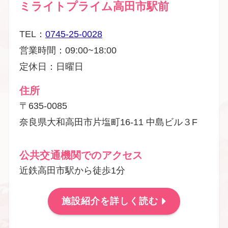
ミライトプライム高田市駅前
TEL：
0745-25-0028
営業時間：09:00~18:00
定休日：日曜日
住所
〒635-0085
奈良県大和高田市片塩町16-11 中島ビル３F
公共交通機関でのアクセス
近鉄高田市駅から徒歩1分
施設紹介を詳しく読む