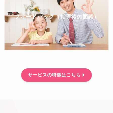
フィードバック（指導後の面談）
サービスの特徴はこちら