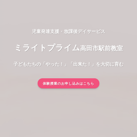
児童発達支援・放課後デイサービス
ミライトプライム
高田市駅前教室
子どもたちの「やった！」「出来た！」を大切に育む
体験授業のお申し込みはこちら