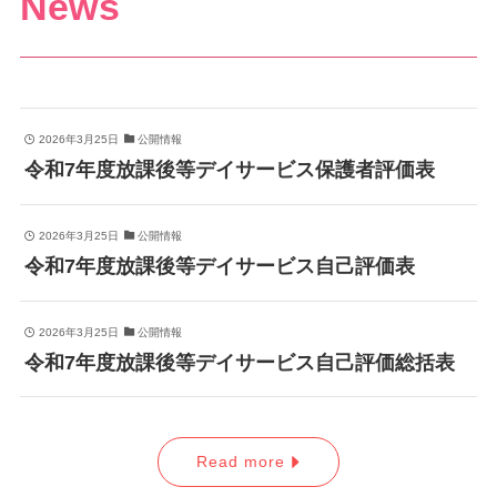
News
2026年3月25日
公開情報
令和7年度放課後等デイサービス保護者評価表
2026年3月25日
公開情報
令和7年度放課後等デイサービス自己評価表
2026年3月25日
公開情報
令和7年度放課後等デイサービス自己評価総括表
Read more