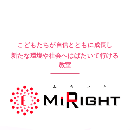
こどもたちが自信とともに成長し
新たな環境や社会へはばたいて行ける
教室